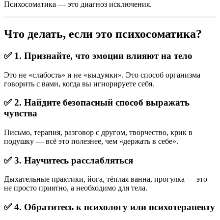
Психосоматика — это диагноз исключения.
Что делать, если это психосоматика?
✅ 1. Признайте, что эмоции влияют на тело
Это не «слабость» и не «выдумки». Это способ организма
говорить с вами, когда вы игнорируете себя.
✅ 2. Найдите безопасный способ выражать
чувства
Письмо, терапия, разговор с другом, творчество, крик в
подушку — всё это полезнее, чем «держать в себе».
✅ 3. Научитесь расслабляться
Дыхательные практики, йога, тёплая ванна, прогулка — это
не просто приятно, а необходимо для тела.
✅ 4. Обратитесь к психологу или психотерапевту