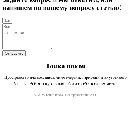
напишем по вашему вопросу статью!
Отправить
Точка покоя
Пространство для восстановления энергии, гармонии и внутреннего
баланса. Всё, что нужно для заботы о себе, в одном месте.
© 2025 Точка покоя. Все права защищены.