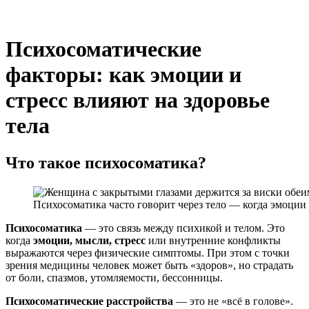
Психосоматические
факторы: как эмоции и
стресс влияют на здоровье
тела
Что такое психосоматика?
Психосоматика часто говорит через тело — когда эмоции
Психосоматика
— это связь между психикой и телом. Это
когда
эмоции, мысли, стресс
или внутренние конфликты
выражаются через физические симптомы. При этом с точки
зрения медицины человек может быть «здоров», но страдать
от боли, спазмов, утомляемости, бессонницы.
Психосоматические расстройства
— это не «всё в голове».