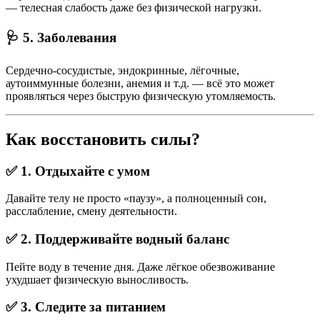
— телесная слабость даже без физической нагрузки.
🩺 5. Заболевания
Сердечно-сосудистые, эндокринные, лёгочные,
аутоиммунные болезни, анемия и т.д. — всё это может
проявляться через быструю физическую утомляемость.
Как восстановить силы?
✅ 1. Отдыхайте с умом
Давайте телу не просто «паузу», а полноценный сон,
расслабление, смену деятельности.
✅ 2. Поддерживайте водный баланс
Пейте воду в течение дня. Даже лёгкое обезвоживание
ухудшает физическую выносливость.
✅ 3. Следите за питанием