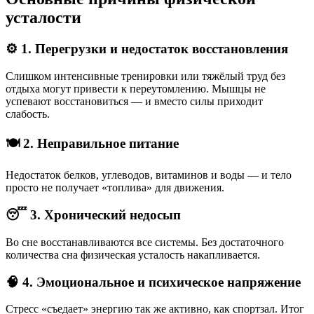
усталости
⚙️ 1. Перегрузки и недостаток восстановления
Слишком интенсивные тренировки или тяжёлый труд без
отдыха могут привести к переутомлению. Мышцы не
успевают восстановиться — и вместо силы приходит
слабость.
🍽️ 2. Неправильное питание
Недостаток белков, углеводов, витаминов и воды — и тело
просто не получает «топлива» для движения.
😴 3. Хронический недосып
Во сне восстанавливаются все системы. Без достаточного
количества сна физическая усталость накапливается.
🧠 4. Эмоциональное и психическое напряжение
Стресс «съедает» энергию так же активно, как спортзал. Итог