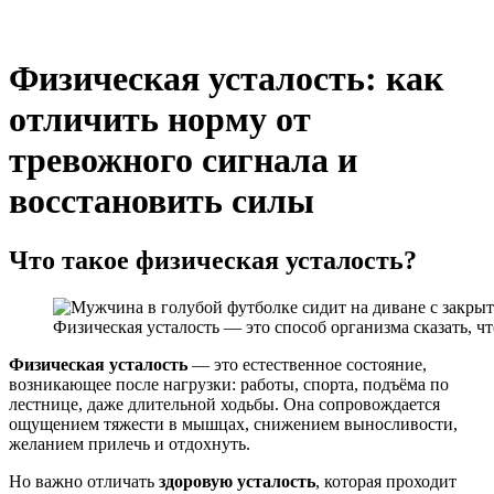
Физическая усталость: как
отличить норму от
тревожного сигнала и
восстановить силы
Что такое физическая усталость?
Физическая усталость — это способ организма сказать, ч
Физическая усталость
— это естественное состояние,
возникающее после нагрузки: работы, спорта, подъёма по
лестнице, даже длительной ходьбы. Она сопровождается
ощущением тяжести в мышцах, снижением выносливости,
желанием прилечь и отдохнуть.
Но важно отличать
здоровую усталость
, которая проходит