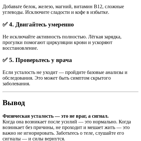
Добавьте белок, железо, магний, витамин B12, сложные
углеводы. Исключите сладости и кофе в избытке.
✅ 4. Двигайтесь умеренно
Не исключайте активность полностью. Лёгкая зарядка,
прогулки помогают циркуляции крови и ускоряют
восстановление.
✅ 5. Проверьтесь у врача
Если усталость не уходит — пройдите базовые анализы и
обследования. Это может быть симптом скрытого
заболевания.
Вывод
Физическая усталость — это не враг, а сигнал.
Когда она возникает после усилий — это нормально. Когда
возникает без причины, не проходит и мешает жить — это
важно не игнорировать. Заботьтесь о теле, слушайте его
сигналы — и силы вернутся.