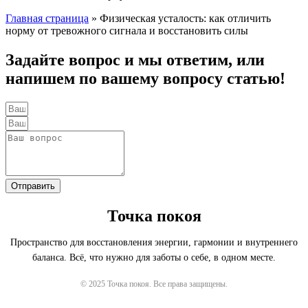
Главная страница
»
Физическая усталость: как отличить
норму от тревожного сигнала и восстановить силы
Задайте вопрос и мы ответим, или
напишем по вашему вопросу статью!
Отправить
Точка покоя
Пространство для восстановления энергии, гармонии и внутреннего
баланса. Всё, что нужно для заботы о себе, в одном месте.
© 2025 Точка покоя. Все права защищены.