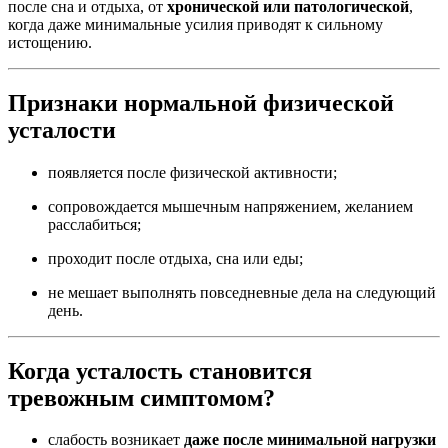
после сна и отдыха, от
хронической или патологической
,
когда даже минимальные усилия приводят к сильному
истощению.
Признаки нормальной физической
усталости
появляется после физической активности;
сопровождается мышечным напряжением, желанием
расслабиться;
проходит после отдыха, сна или еды;
не мешает выполнять повседневные дела на следующий
день.
Когда усталость становится
тревожным симптомом?
слабость возникает
даже после минимальной нагрузки