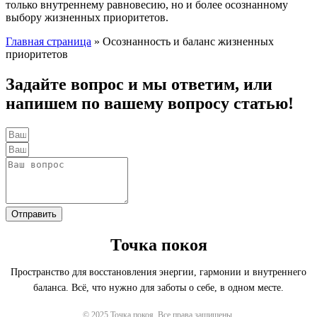
только внутреннему равновесию, но и более осознанному
выбору жизненных приоритетов.
Главная страница
»
Осознанность и баланс жизненных
приоритетов
Задайте вопрос и мы ответим, или
напишем по вашему вопросу статью!
Отправить
Точка покоя
Пространство для восстановления энергии, гармонии и внутреннего
баланса. Всё, что нужно для заботы о себе, в одном месте.
© 2025 Точка покоя. Все права защищены.