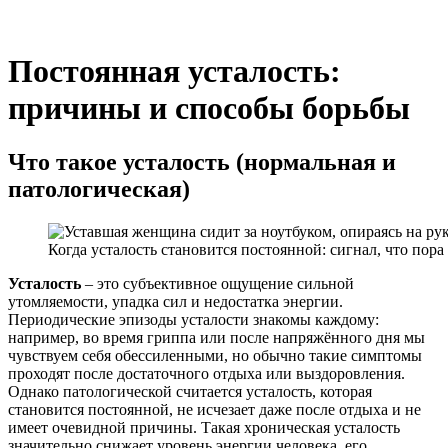
Постоянная усталость:
причины и способы борьбы
Что такое усталость (нормальная и
патологическая)
Когда усталость становится постоянной: сигнал, что пора
Усталость
– это субъективное ощущение сильной
утомляемости, упадка сил и недостатка энергии.
Периодические эпизоды усталости знакомы каждому:
например, во время гриппа или после напряжённого дня мы
чувствуем себя обессиленными, но обычно такие симптомы
проходят после достаточного отдыха или выздоровления
.
Однако патологической считается усталость, которая
становится постоянной, не исчезает даже после отдыха и не
имеет очевидной причины
. Такая хроническая усталость
значительно снижает уровень энергии человека, его