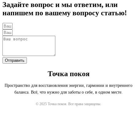
Задайте вопрос и мы ответим, или
напишем по вашему вопросу статью!
Отправить
Точка покоя
Пространство для восстановления энергии, гармонии и внутреннего
баланса. Всё, что нужно для заботы о себе, в одном месте.
© 2025 Точка покоя. Все права защищены.