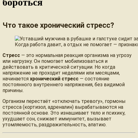
бороться
Что такое хронический стресс?
Когда работа давит, а отдых не помогает — признак
Стресс
— это нормальная реакция организма на угрозу
или нагрузку. Он помогает мобилизоваться и
действовать в критической ситуации. Но когда
напряжение не проходит неделями или месяцами,
начинается
хронический стресс
— состояние
постоянного внутреннего напряжения, без видимой
причины.
Организм перестаёт «отключать тревогу», гормоны
стресса (кортизол, адреналин) вырабатываются на
постоянной основе. Это изнашивает тело и психику,
ухудшает сон, снижает иммунитет, вызывает
утомляемость, раздражительность, апатию.