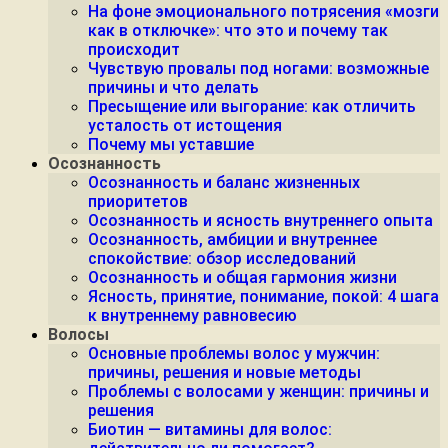
На фоне эмоционального потрясения «мозги
как в отключке»: что это и почему так
происходит
Чувствую провалы под ногами: возможные
причины и что делать
Пресыщение или выгорание: как отличить
усталость от истощения
Почему мы уставшие
Осознанность
Осознанность и баланс жизненных
приоритетов
Осознанность и ясность внутреннего опыта
Осознанность, амбиции и внутреннее
спокойствие: обзор исследований
Осознанность и общая гармония жизни
Ясность, принятие, понимание, покой: 4 шага
к внутреннему равновесию
Волосы
Основные проблемы волос у мужчин:
причины, решения и новые методы
Проблемы с волосами у женщин: причины и
решения
Биотин — витамины для волос: