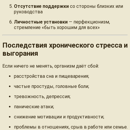
Отсутствие поддержки
со стороны близких или
руководства
Личностные установки
— перфекционизм,
стремление «быть хорошим для всех»
Последствия хронического стресса и
выгорания
Если ничего не менять, организм даёт сбой:
расстройства сна и пищеварения;
частые простуды, головные боли;
тревожность, депрессия;
панические атаки;
снижение мотивации и продуктивности;
проблемы в отношениях, срыв в работе или семье.