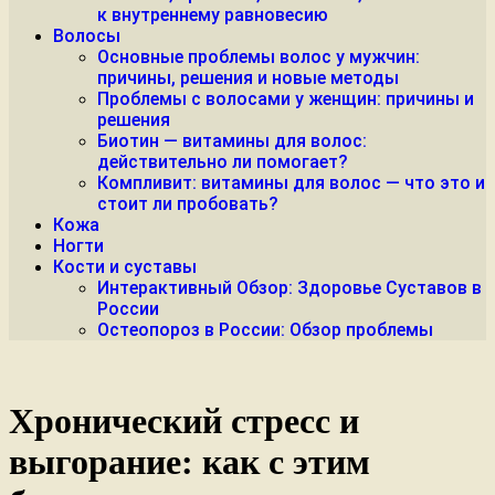
к внутреннему равновесию
Волосы
Основные проблемы волос у мужчин:
причины, решения и новые методы
Проблемы с волосами у женщин: причины и
решения
Биотин — витамины для волос:
действительно ли помогает?
Компливит: витамины для волос — что это и
стоит ли пробовать?
Кожа
Ногти
Кости и суставы
Интерактивный Обзор: Здоровье Суставов в
России
Остеопороз в России: Обзор проблемы
Хронический стресс и
выгорание: как с этим