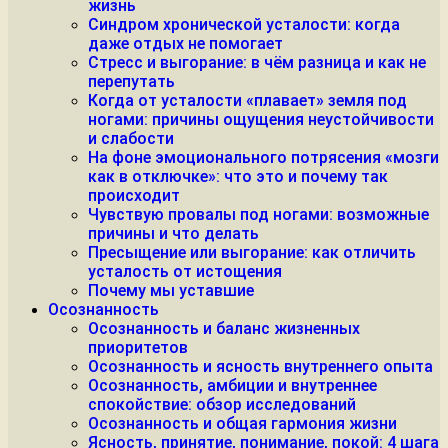
жизнь
Синдром хронической усталости: когда
даже отдых не помогает
Стресс и выгорание: в чём разница и как не
перепутать
Когда от усталости «плавает» земля под
ногами: причины ощущения неустойчивости
и слабости
На фоне эмоционального потрясения «мозги
как в отключке»: что это и почему так
происходит
Чувствую провалы под ногами: возможные
причины и что делать
Пресыщение или выгорание: как отличить
усталость от истощения
Почему мы уставшие
Осознанность
Осознанность и баланс жизненных
приоритетов
Осознанность и ясность внутреннего опыта
Осознанность, амбиции и внутреннее
спокойствие: обзор исследований
Осознанность и общая гармония жизни
Ясность, принятие, понимание, покой: 4 шага