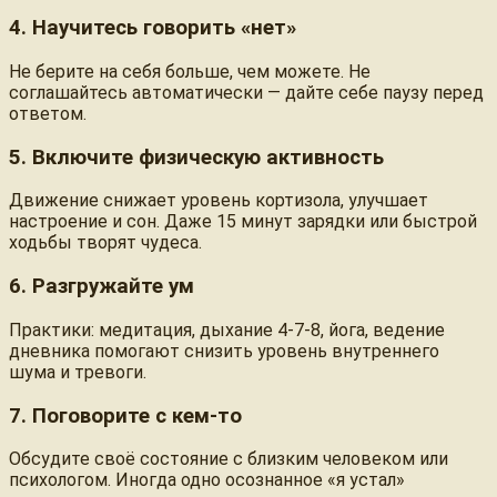
4. Научитесь говорить «нет»
Не берите на себя больше, чем можете. Не
соглашайтесь автоматически — дайте себе паузу перед
ответом.
5. Включите физическую активность
Движение снижает уровень кортизола, улучшает
настроение и сон. Даже 15 минут зарядки или быстрой
ходьбы творят чудеса.
6. Разгружайте ум
Практики: медитация, дыхание 4-7-8, йога, ведение
дневника помогают снизить уровень внутреннего
шума и тревоги.
7. Поговорите с кем-то
Обсудите своё состояние с близким человеком или
психологом. Иногда одно осознанное «я устал»