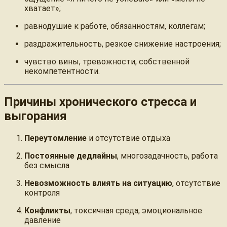
хватает»;
равнодушие к работе, обязанностям, коллегам;
раздражительность, резкое снижение настроения;
чувство вины, тревожности, собственной
некомпетентности.
Причины хронического стресса и
выгорания
Переутомление
и отсутствие отдыха
Постоянные дедлайны
, многозадачность, работа
без смысла
Невозможность влиять на ситуацию
, отсутствие
контроля
Конфликты
, токсичная среда, эмоциональное
давление