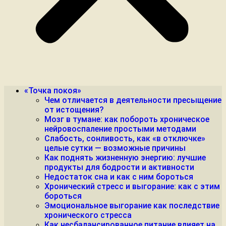
«Точка покоя»
Чем отличается в деятельности пресыщение
от истощения?
Мозг в тумане: как побороть хроническое
нейровоспаление простыми методами
Слабость, сонливость, как «в отключке»
целые сутки — возможные причины
Как поднять жизненную энергию: лучшие
продукты для бодрости и активности
Недостаток сна и как с ним бороться
Хронический стресс и выгорание: как с этим
бороться
Эмоциональное выгорание как последствие
хронического стресса
Как несбалансированное питание влияет на