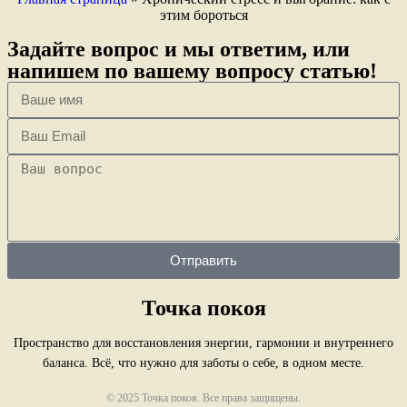
этим бороться
Задайте вопрос и мы ответим, или
напишем по вашему вопросу статью!
Отправить
Точка покоя
Пространство для восстановления энергии, гармонии и внутреннего
баланса. Всё, что нужно для заботы о себе, в одном месте.
© 2025 Точка покоя. Все права защищены.