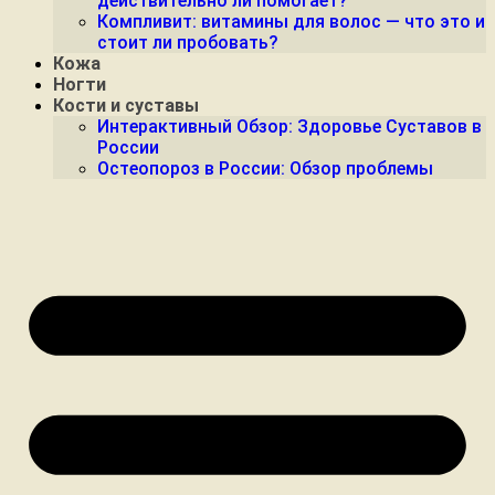
действительно ли помогает?
Компливит: витамины для волос — что это и
стоит ли пробовать?
Кожа
Ногти
Кости и суставы
Интерактивный Обзор: Здоровье Суставов в
России
Остеопороз в России: Обзор проблемы