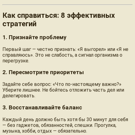
Как справиться: 8 эффективных
стратегий
1. Признайте проблему
Первый шаг — честно признать: «Я выгорел» или «Я не
справляюсь». Это не слабость, а сигнал организма о
перегрузке.
2. Пересмотрите приоритеты
Задайте себе вопрос: «Что по-настоящему важно?»
Уберите лишнее. Не бойтесь отложить часть дел или
делегировать.
3. Восстанавливайте баланс
Каждый день должно быть хотя бы 30 минут для себя
— без гаджетов, обязанностей, спешки. Прогулка,
музыка, хобби, отдых — обязательно.