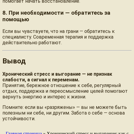
помогает начать восстановление.
8. При необходимости — обратитесь за
помощью
Если вы чувствуете, что на грани — обратитесь к
специалисту. Современная терапия и поддержка
действительно работают.
Вывод
Хронический стресс и выгорание — не признак
слабости, а сигнал к переменам.
Принятие, бережное отношение к себе, регулярный
отдых, поддержка и переосмысление целей помогают
вернуть энергию и интерес к жизни.
Помните: если вы «разряжены» — вы не можете быть
полезным ни себе, ни другим. Забота о себе — основа
устойчивости.
Главная страница
»
Хронический стресс и выгорание: как с