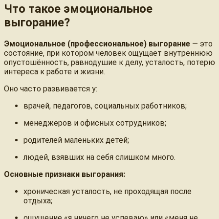
Что такое эмоциональное
выгорание?
Эмоциональное (профессиональное) выгорание
— это
состояние, при котором человек ощущает внутреннюю
опустошённость, равнодушие к делу, усталость, потерю
интереса к работе и жизни.
Оно часто развивается у:
врачей, педагогов, социальных работников;
менеджеров и офисных сотрудников;
родителей маленьких детей;
людей, взявших на себя слишком много.
Основные признаки выгорания:
хроническая усталость, не проходящая после
отдыха;
ощущение «я ничего не успеваю» или «меня не